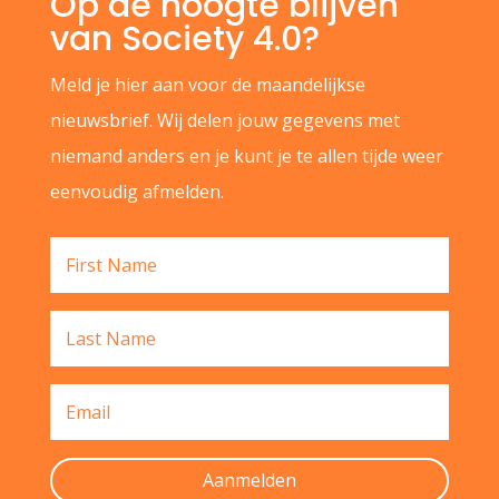
Op de hoogte blijven
van Society 4.0?
Meld je hier aan voor de maandelijkse
nieuwsbrief. Wij delen jouw gegevens met
niemand anders en je kunt je te allen tijde weer
eenvoudig afmelden.
Aanmelden