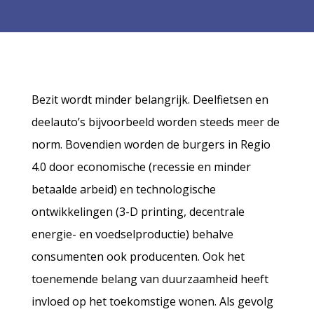
Bezit wordt minder belangrijk. Deelfietsen en
deelauto’s bijvoorbeeld worden steeds meer de
norm. Bovendien worden de burgers in Regio
4.0 door economische (recessie en minder
betaalde arbeid) en technologische
ontwikkelingen (3-D printing, decentrale
energie- en voedselproductie) behalve
consumenten ook producenten. Ook het
toenemende belang van duurzaamheid heeft
invloed op het toekomstige wonen. Als gevolg