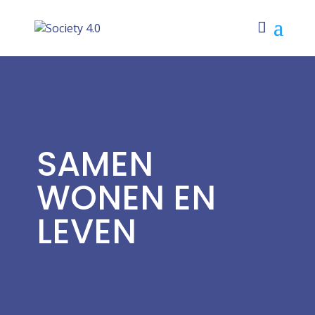
SAMEN
WONEN EN
LEVEN