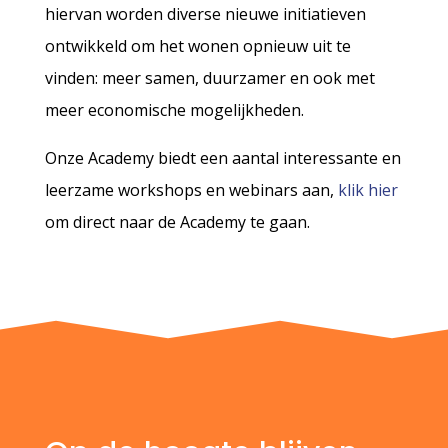
hiervan worden diverse nieuwe initiatieven
ontwikkeld om het wonen opnieuw uit te
vinden: meer samen, duurzamer en ook met
meer economische mogelijkheden.
Onze Academy biedt een aantal interessante en
leerzame workshops en webinars aan,
klik hier
om direct naar de Academy te gaan.