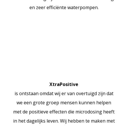
en zeer efficiënte waterpompen.
XtraPositive
is ontstaan omdat wij er van overtuigd zijn dat
we een grote groep mensen kunnen helpen
met de positieve effecten die microdosing heeft
in het dagelijks leven. Wij hebben te maken met