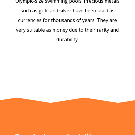
Olympic-size swimming pools. Precious metals
such as gold and silver have been used as
currencies for thousands of years. They are
very suitable as money due to their rarity and
durability.