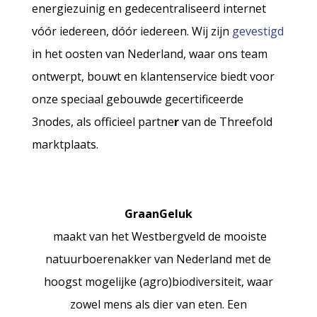
energiezuinig en gedecentraliseerd internet
vóór iedereen, dóór iedereen. Wij zijn
gevestigd
in het oosten van Nederland, waar ons team
ontwerpt, bouwt en klantenservice biedt voor
onze speciaal gebouwde gecertificeerde
3nodes, als officieel partne
r
van de Threefold
marktplaats.
GraanGeluk
maakt van het Westbergveld de mooiste
natuurboerenakker van Nederland met de
hoogst mogelijke (agro)biodiversiteit, waar
zowel mens als dier van eten. Een