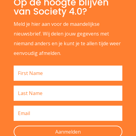
Op de hoogte blijven
van Society 4.0?
Meld je hier aan voor de maandelijkse
nieuwsbrief. Wij delen jouw gegevens met
niemand anders en je kunt je te allen tijde weer
eenvoudig afmelden.
Aanmelden