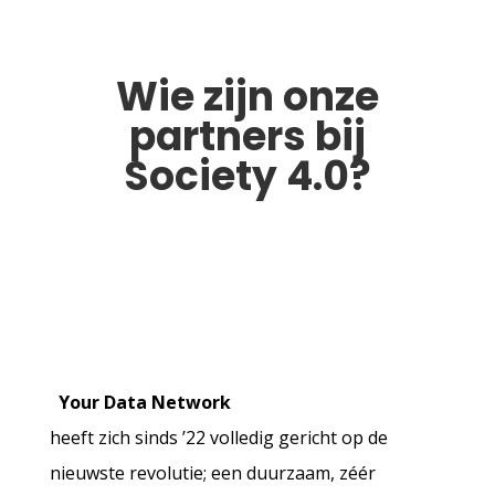
Wie zijn onze
partners bij
Society 4.0?
Your Data Network
heeft zich sinds ’22 volledig gericht op de
nieuwste revolutie; een duurzaam, zéér