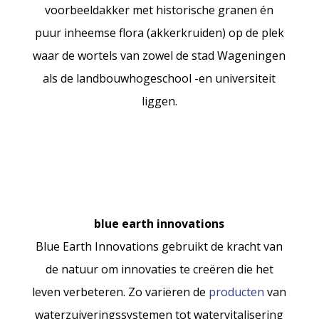
voorbeeldakker met historische granen én
puur inheemse flora (akkerkruiden) op de plek
waar de wortels van zowel de stad Wageningen
als de landbouwhogeschool -en universiteit
liggen.
blue earth innovations
Blue Earth Innovations gebruikt de kracht van
de natuur om innovaties te creëren die het
leven verbeteren. Zo variëren de
producten
van
waterzuiveringssystemen tot watervitalisering