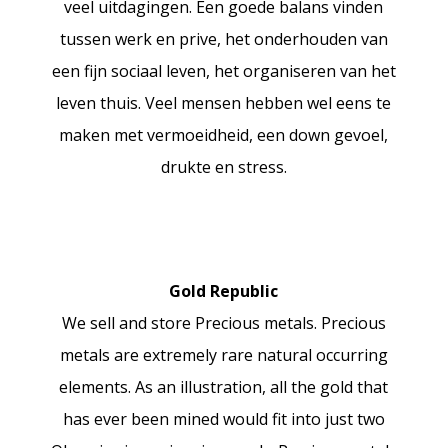
veel uitdagingen. Een goede balans vinden
tussen werk en prive, het onderhouden van
een fijn sociaal leven, het organiseren van het
leven thuis. Veel mensen hebben wel eens te
maken met vermoeidheid, een down gevoel,
drukte en stress.
Gold Republic
We sell and store Precious metals. Precious
metals are extremely rare natural occurring
elements. As an illustration, all the gold that
has ever been mined would fit into just two