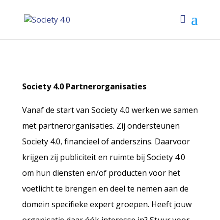
Society 4.0 Partnerorganisaties
Vanaf de start van Society 4.0 werken we samen
met partnerorganisaties. Zij ondersteunen
Society 4.0, financieel of anderszins. Daarvoor
krijgen zij publiciteit en ruimte bij Society 4.0
om hun diensten en/of producten voor het
voetlicht te brengen en deel te nemen aan de
domein specifieke expert groepen. Heeft jouw