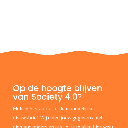
Op de hoogte blijven
van Society 4.0?
Meld je hier aan voor de maandelijkse
nieuwsbrief. Wij delen jouw gegevens met
niemand anders en je kunt je te allen tijde weer