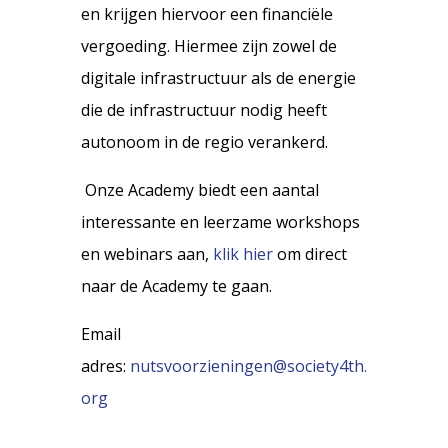
en krijgen hiervoor een financiële
vergoeding. Hiermee zijn zowel de
digitale infrastructuur als de energie
die de infrastructuur nodig heeft
autonoom in de regio verankerd.
Onze Academy biedt een aantal
interessante en leerzame workshops
en webinars aan,
klik hier
om direct
naar de Academy te gaan.
Email
adres:
nutsvoorzieningen@society4th.
org