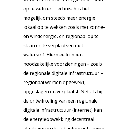
op te wekken. Technisch is het
mogelijk om steeds meer energie
lokaal op te wekken zoals met zonne-
en windenergie, en regionaal op te
slaan en te verplaatsen met
waterstof. Hiermee kunnen
noodzakelijke voorzieningen – zoals
de regionale digitale infrastructuur –
regionaal worden opgewekt,
opgeslagen en verplaatst. Net als bij
de ontwikkeling van een regionale
digitale infrastructuur (internet) kan
de energieopwekking decentraal
plaatsvinden door kantoorgebouwen,