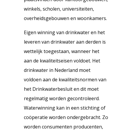
winkels, scholen, universiteiten,
overheidsgebouwen en woonkamers.
Eigen winning van drinkwater en het
leveren van drinkwater aan derden is
wettelijk toegestaan, wanneer het
aan de kwaliteitseisen voldoet. Het
drinkwater in Nederland moet
voldoen aan de kwaliteitsnormen van
het Drinkwaterbesluit en dit moet
regelmatig worden gecontroleerd.
Waterwinning kan in een stichting of
coöperatie worden ondergebracht. Zo
worden consumenten producenten,