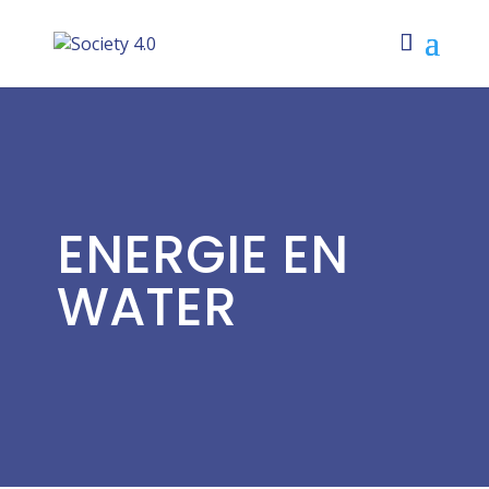
ENERGIE EN
WATER