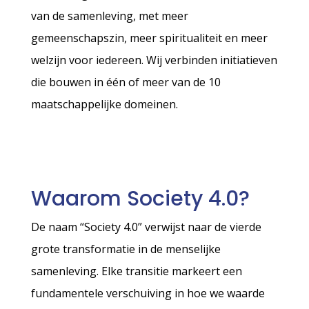
van de samenleving, met meer
gemeenschapszin, meer spiritualiteit en meer
welzijn voor iedereen. Wij verbinden initiatieven
die bouwen in één of meer van de 10
maatschappelijke domeinen.
Waarom Society 4.0?
De naam “Society 4.0” verwijst naar de vierde
grote transformatie in de menselijke
samenleving. Elke transitie markeert een
fundamentele verschuiving in hoe we waarde