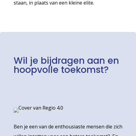
staan, in plaats van een kleine elite.
Wil je bijdragen aan en
hoopvolle toekomst?
Ben je een van de enthousiaste mensen die zich