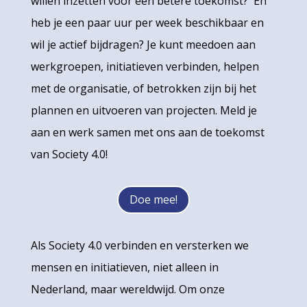
willen inzetten voor een betere toekomst? En
heb je een paar uur per week beschikbaar en
wil je actief bijdragen? Je kunt meedoen aan
werkgroepen, initiatieven verbinden, helpen
met de organisatie, of betrokken zijn bij het
plannen en uitvoeren van projecten. Meld je
aan en werk samen met ons aan de toekomst
van Society 4.0!
Doe mee!
Als Society 4.0 verbinden en versterken we
mensen en initiatieven, niet alleen in
Nederland, maar wereldwijd. Om onze