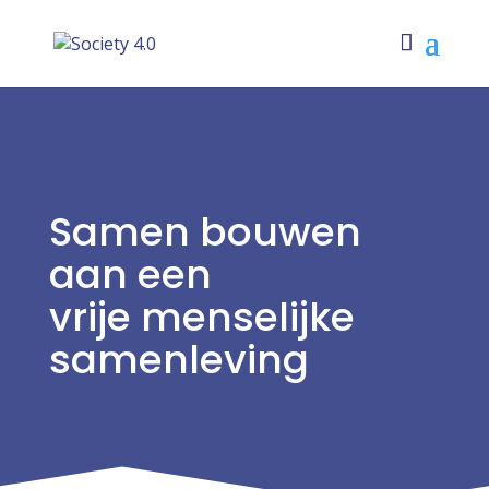
Samen bouwen
aan een
vrije menselijke
samenleving