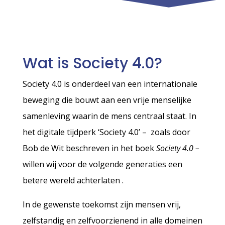
Wat is Society 4.0?
Society 4.0 is onderdeel van een internationale
beweging die bouwt aan een vrije menselijke
samenleving waarin de mens centraal staat. In
het digitale tijdperk ‘Society 4.0’ – zoals door
Bob de Wit beschreven in het boek
Society 4.0 –
willen wij voor de volgende generaties een
betere wereld achterlaten .
In de gewenste toekomst zijn mensen vrij,
zelfstandig en zelfvoorzienend in alle domeinen