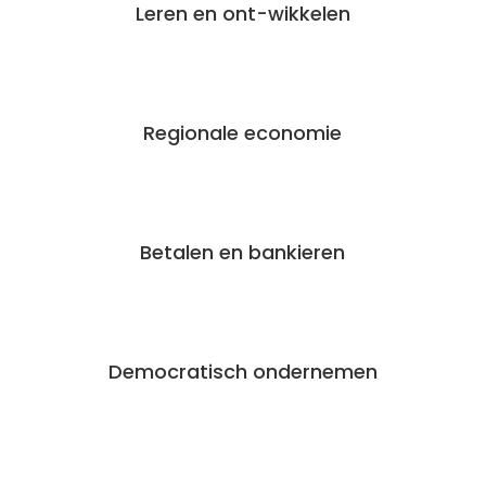
Leren en ont-wikkelen
Regionale economie
Betalen en bankieren
Democratisch ondernemen