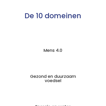
De 10 domeinen
Mens 4.0
Gezond en duurzaam
voedsel