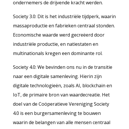
ondernemers de drijvende kracht werden.
Society 3.0: Dit is het industriële tijdperk, waarin
massaproductie en fabrieken centraal stonden.
Economische waarde werd gecreëerd door
industriële productie, en natiestaten en
multinationals kregen een dominante rol.
Society 4.0: We bevinden ons nu in de transitie
naar een digitale samenleving. Hierin zijn
digitale technologieën, zoals AI, blockchain en
IoT, de primaire bron van waardecreatie. Het
doel van de Coöperatieve Vereniging Society
4.0 is een burgersamenleving te bouwen
waarin de belangen van alle mensen centraal