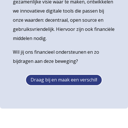
gezamenlijke visie waar te maken, ontwikkelen
we innovatieve digitale tools die passen bij
onze waarden: decentraal, open source en
gebruiksvriendelijk. Hiervoor zijn ook financiële
middelen nodig.
Wil jij ons financieel ondersteunen en zo
bijdragen aan deze beweging?
Draag bij en maak een verschil!