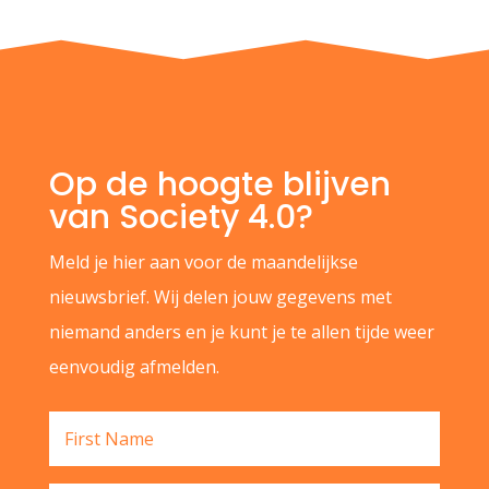
Op de hoogte blijven
van Society 4.0?
Meld je hier aan voor de maandelijkse
nieuwsbrief. Wij delen jouw gegevens met
niemand anders en je kunt je te allen tijde weer
eenvoudig afmelden.