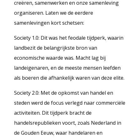
creëren, samenwerken en onze samenleving
organiseren. Laten we de eerdere
samenlevingen kort schetsen:
Society 1.0: Dit was het feodale tijdperk, waarin
landbezit de belangrijkste bron van
economische waarde was. Macht lag bij
landeigenaren, en de meeste mensen leefden
als boeren die afhankelijk waren van deze elite.
Society 2.0: Met de opkomst van handel en
steden werd de focus verlegd naar commerciële
activiteiten. Dit tijdperk bracht de
handelsrepublieken voort, zoals Nederland in
de Gouden Eeuw, waar handelaren en